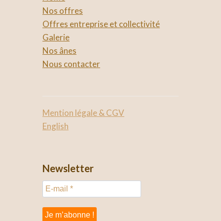
Nos offres
Offres entreprise et collectivité
Galerie
Nos ânes
Nous contacter
Mention légale & CGV
English
Newsletter
E
-
m
a