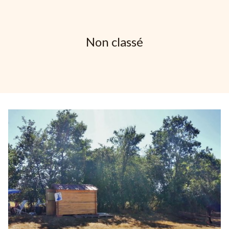
Non classé