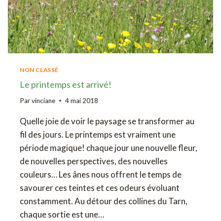
NON CLASSÉ
Le printemps est arrivé!
Par
vinciane
4 mai 2018
Quelle joie de voir le paysage se transformer au
fil des jours. Le printemps est vraiment une
période magique! chaque jour une nouvelle fleur,
de nouvelles perspectives, des nouvelles
couleurs… Les ânes nous offrent le temps de
savourer ces teintes et ces odeurs évoluant
constamment. Au détour des collines du Tarn,
chaque sortie est une…