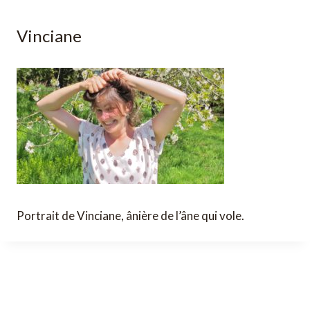
Vinciane
Portrait de Vinciane, ânière de l’âne qui vole.