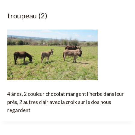
troupeau (2)
4 ânes, 2 couleur chocolat mangent l’herbe dans leur
prés, 2 autres clair avec la croix sur le dos nous
regardent