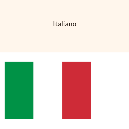
Italiano