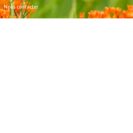
Nous contacter